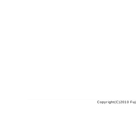
Copyright(C)2010 F