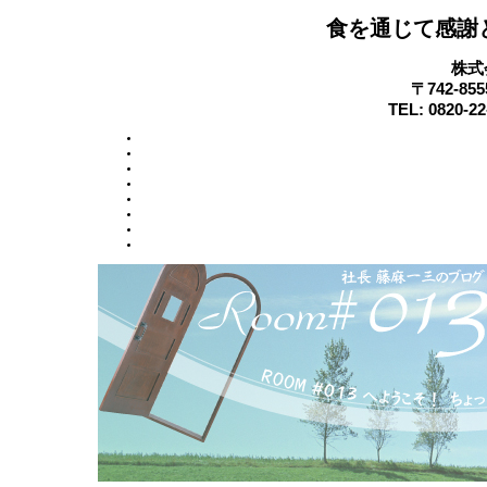
食を通じて感謝
株式
〒742-8
TEL: 0820-22